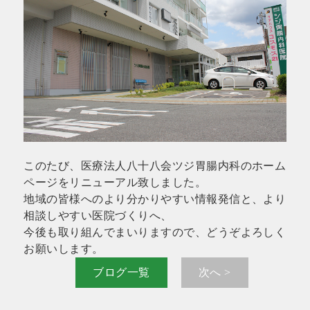
このたび、医療法人八十八会ツジ胃腸内科のホーム
ページをリニューアル致しました。
地域の皆様へのより分かりやすい情報発信と、より
相談しやすい医院づくりへ、
今後も取り組んでまいりますので、どうぞよろしく
お願いします。
ブログ一覧
次へ >