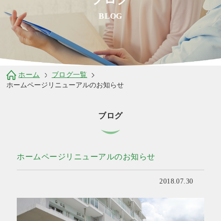
BLOG
ホーム
ブログ一覧
ホームページリニューアルのお知らせ
ブログ
ホームページリニューアルのお知らせ
2018.07.30