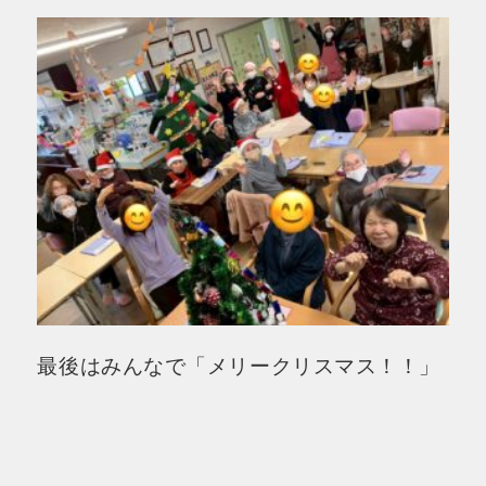
最後はみんなで「メリークリスマス！！」