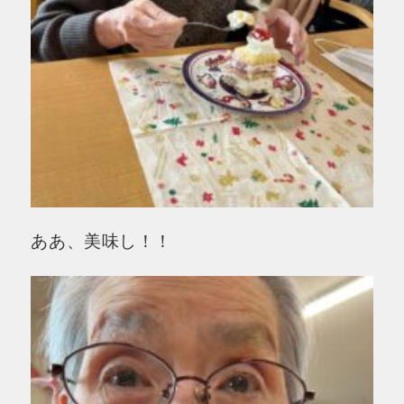
ああ、美味し！！