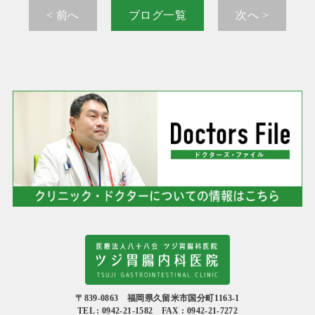
< 前へ
ブログ一覧
次へ >
〒839-0863 福岡県久留米市国分町1163-1
TEL : 0942-21-1582 FAX : 0942-21-7272