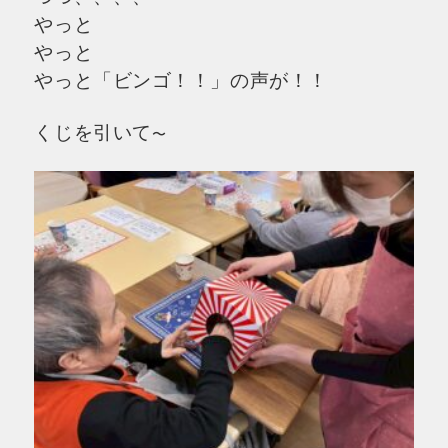
やっと
やっと
やっと「ビンゴ！！」の声が！！
くじを引いて
〜